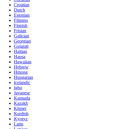
Croatian
Dutch
Estonian
Filipino
Finnish
Frisian
Galician
Georgian
Gujarati
Haitian
Hausa
Hawaiian
Hebrew
Hmong
Hungarian
Icelandic
Igbo
Javanese
Kannada
Kazakh
Khmer
Kurdish
Kyrgyz
Latin