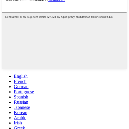
English
French
German
Portuguese
Spanish
Russian
Japanese
Korean
Arabic
Irish
Greek