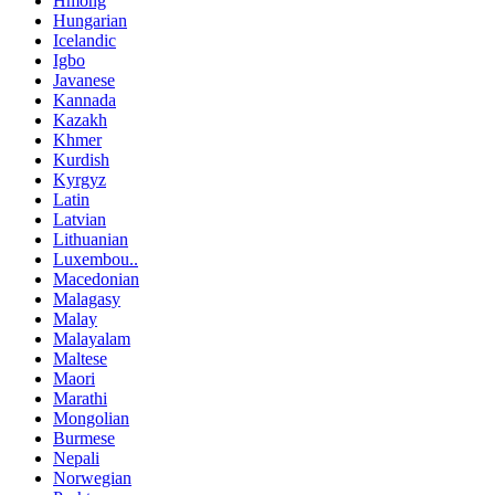
Hmong
Hungarian
Icelandic
Igbo
Javanese
Kannada
Kazakh
Khmer
Kurdish
Kyrgyz
Latin
Latvian
Lithuanian
Luxembou..
Macedonian
Malagasy
Malay
Malayalam
Maltese
Maori
Marathi
Mongolian
Burmese
Nepali
Norwegian